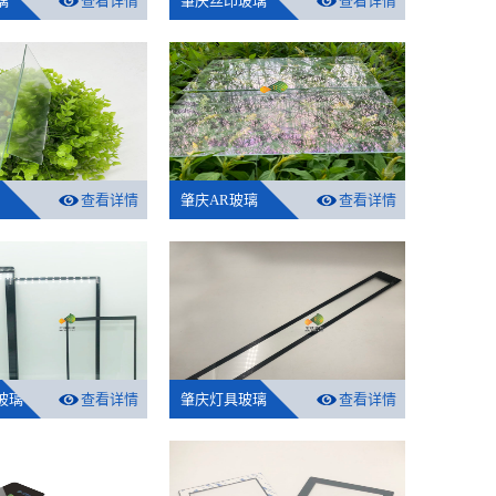
查看详情
肇庆AR玻璃
查看详情
玻璃
查看详情
肇庆灯具玻璃
查看详情
璃
查看详情
肇庆丝印玻璃
查看详情