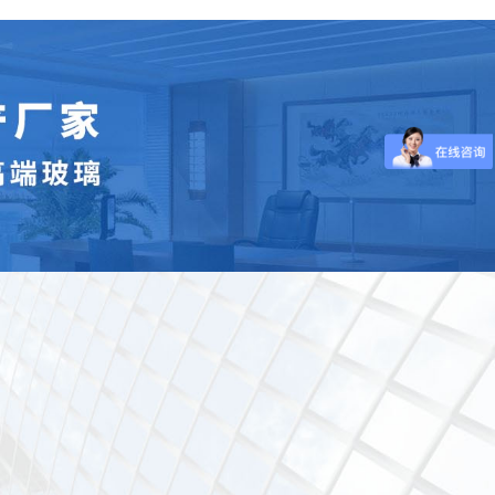
查看详情
肇庆AR玻璃
查看详情
玻璃
查看详情
肇庆灯具玻璃
查看详情
璃
查看详情
肇庆丝印玻璃
查看详情