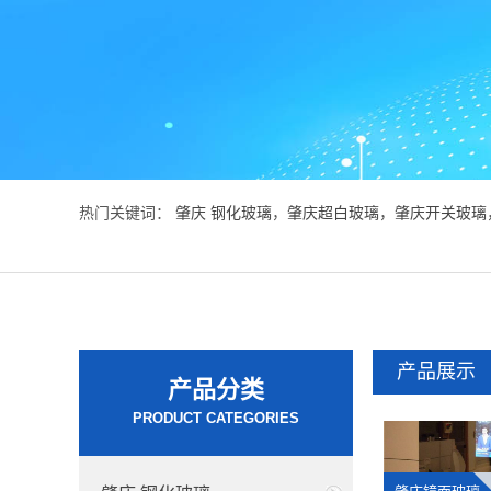
热门关键词：
肇庆 钢化玻璃
，
肇庆超白玻璃
，
肇庆开关玻璃
肇庆镜面玻璃
产品展示
产品分类
_COPY
PRODUCT CATEGORIES