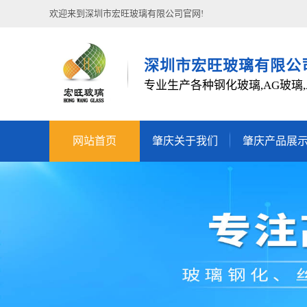
欢迎来到深圳市宏旺玻璃有限公司官网!
深圳市宏旺玻璃有限公
专业生产各种钢化玻璃,AG玻璃
网站首页
肇庆关于我们
肇庆产品展