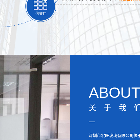
信誉佳
ABOUT
关于我
深圳市宏旺玻璃有限公司位于