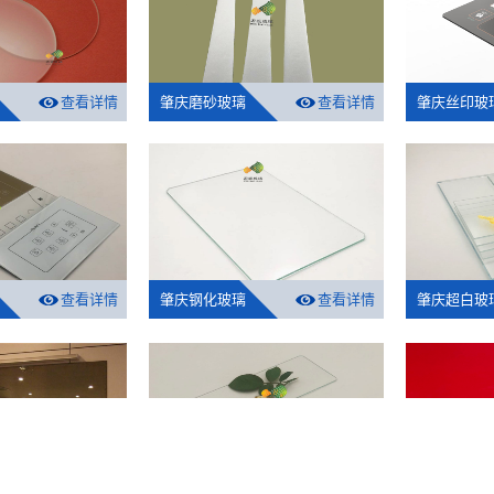
查看详情
肇庆钢化玻璃
查看详情
肇庆超白玻
查看详情
肇庆AG玻璃
查看详情
肇庆磨砂玻