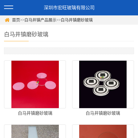
深圳市宏旺玻璃有限公司
首页
>>
白马井镇产品展示
>>
白马井镇磨砂玻璃
白马井镇磨砂玻璃
白马井镇磨砂玻璃
白马井镇磨砂玻璃