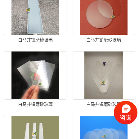
白马井镇磨砂玻璃
白马井镇磨砂玻璃
白马井镇磨砂玻璃
白马井镇磨砂玻璃